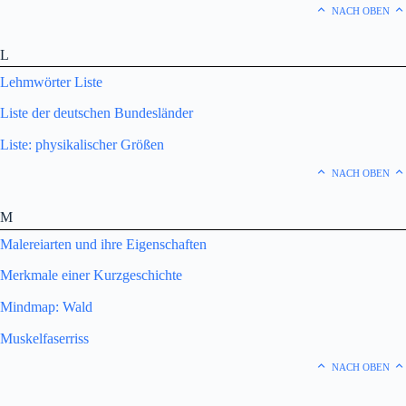
NACH OBEN
L
Lehmwörter Liste
Liste der deutschen Bundesländer
Liste: physikalischer Größen
NACH OBEN
M
Malereiarten und ihre Eigenschaften
Merkmale einer Kurzgeschichte
Mindmap: Wald
Muskelfaserriss
NACH OBEN