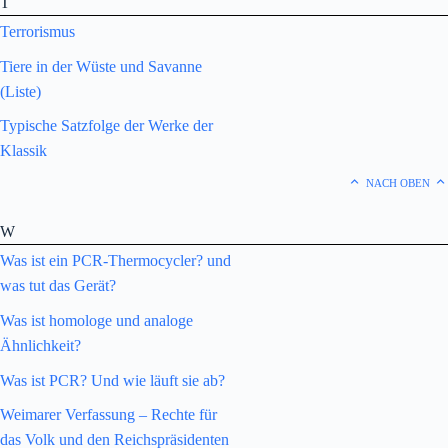
T
Terrorismus
Tiere in der Wüste und Savanne
(Liste)
Typische Satzfolge der Werke der
Klassik
NACH OBEN
W
Was ist ein PCR-Thermocycler? und
was tut das Gerät?
Was ist homologe und analoge
Ähnlichkeit?
Was ist PCR? Und wie läuft sie ab?
Weimarer Verfassung – Rechte für
das Volk und den Reichspräsidenten