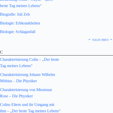
beste Tag meines Lebens“
Biografie: Juli Zeh
Biologie: Erbkrankheiten
Biologie: Schlaganfall
NACH OBEN
C
Charakterisierung Colin – „Der beste
Tag meines Lebens“
Charakterisierung Johann Wilhelm
Möbius – Die Physiker
Charakterisierung von Missionar
Rose – Die Physiker
Colins Eltern und ihr Umgang mit
ihm – „Der beste Tag meines Lebens“