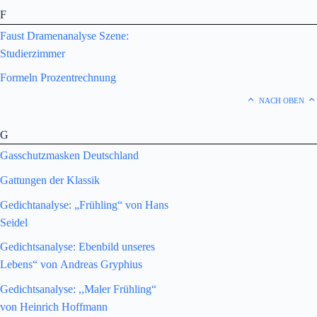
F
Faust Dramenanalyse Szene:
Studierzimmer
Formeln Prozentrechnung
NACH OBEN
G
Gasschutzmasken Deutschland
Gattungen der Klassik
Gedichtanalyse: „Frühling“ von Hans
Seidel
Gedichtsanalyse: Ebenbild unseres
Lebens“ von Andreas Gryphius
Gedichtsanalyse: ,,Maler Frühling“
von Heinrich Hoffmann