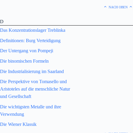
NACH OBEN
D
Das Konzentrationslager Treblinka
Definitionen: Burg Verteidigung
Der Untergang von Pompeji
Die binomischen Formeln
Die Industrialisierung im Saarland
Die Perspektive von Tomasello und
Aristoteles auf die menschliche Natur
und Gesellschaft
Die wichtigsten Metalle und ihre
Verwendung
Die Wiener Klassik