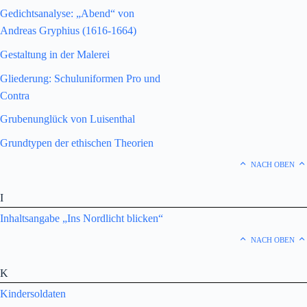
Gedichtsanalyse: „Abend“ von
Andreas Gryphius (1616-1664)
Gestaltung in der Malerei
Gliederung: Schuluniformen Pro und
Contra
Grubenunglück von Luisenthal
Grundtypen der ethischen Theorien
NACH OBEN
I
Inhaltsangabe „Ins Nordlicht blicken“
NACH OBEN
K
Kindersoldaten