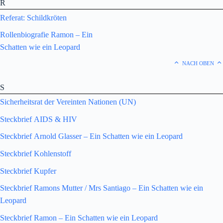
R
Referat: Schildkröten
Rollenbiografie Ramon – Ein
Schatten wie ein Leopard
NACH OBEN
S
Sicherheitsrat der Vereinten Nationen (UN)
Steckbrief AIDS & HIV
Steckbrief Arnold Glasser – Ein Schatten wie ein Leopard
Steckbrief Kohlenstoff
Steckbrief Kupfer
Steckbrief Ramons Mutter / Mrs Santiago – Ein Schatten wie ein
Leopard
Steckbrief Ramon – Ein Schatten wie ein Leopard