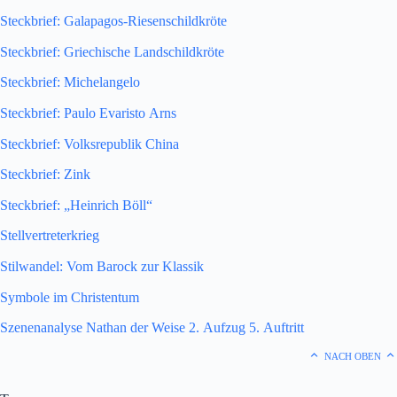
Steckbrief: Galapagos-Riesenschildkröte
Steckbrief: Griechische Landschildkröte
Steckbrief: Michelangelo
Steckbrief: Paulo Evaristo Arns
Steckbrief: Volksrepublik China
Steckbrief: Zink
Steckbrief: „Heinrich Böll“
Stellvertreterkrieg
Stilwandel: Vom Barock zur Klassik
Symbole im Christentum
Szenenanalyse Nathan der Weise 2. Aufzug 5. Auftritt
NACH OBEN