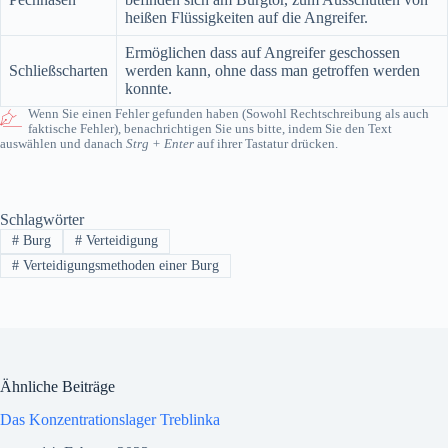
heißen Flüssigkeiten auf die Angreifer.
Ermöglichen dass auf Angreifer geschossen
Schließscharten
werden kann, ohne dass man getroffen werden
konnte.
Wenn Sie einen Fehler gefunden haben (Sowohl Rechtschreibung als auch
faktische Fehler), benachrichtigen Sie uns bitte, indem Sie den Text
auswählen und danach
Strg + Enter
auf ihrer Tastatur drücken.
Schlagwörter
#
Burg
#
Verteidigung
#
Verteidigungsmethoden einer Burg
Ähnliche Beiträge
Das Konzentrationslager Treblinka